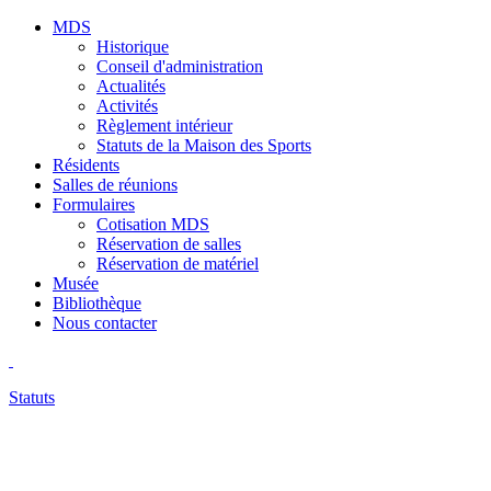
MDS
Historique
Conseil d'administration
Actualités
Activités
Règlement intérieur
Statuts de la Maison des Sports
Résidents
Salles de réunions
Formulaires
Cotisation MDS
Réservation de salles
Réservation de matériel
Musée
Bibliothèque
Nous contacter
Statuts