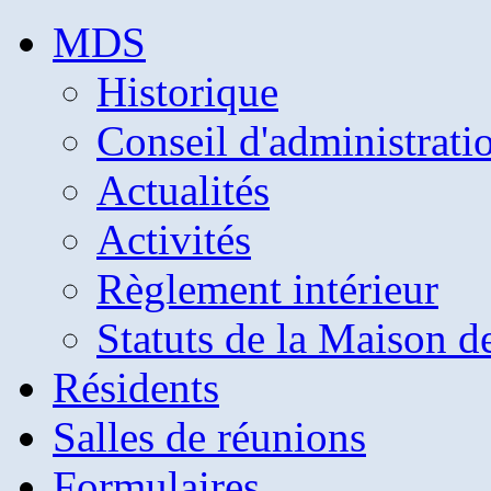
MDS
Historique
Conseil d'administrati
Actualités
Activités
Règlement intérieur
Statuts de la Maison d
Résidents
Salles de réunions
Formulaires