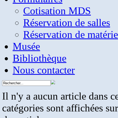
Cotisation MDS
Réservation de salles
Réservation de matérie
Musée
Bibliothèque
Nous contacter
Il n'y a aucun article dans c
catégories sont affichées su