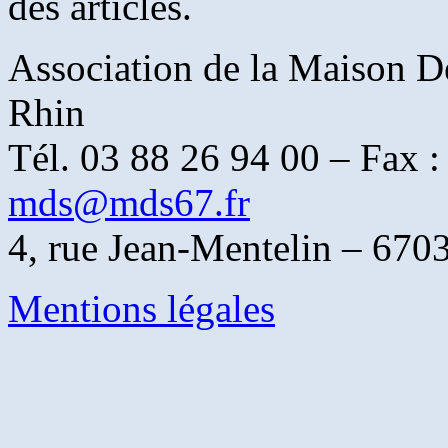
des articles.
Association de la Maison D
Rhin
Tél. 03 88 26 94 00 – Fax :
mds@mds67.fr
4, rue Jean-Mentelin –
Mentions légales